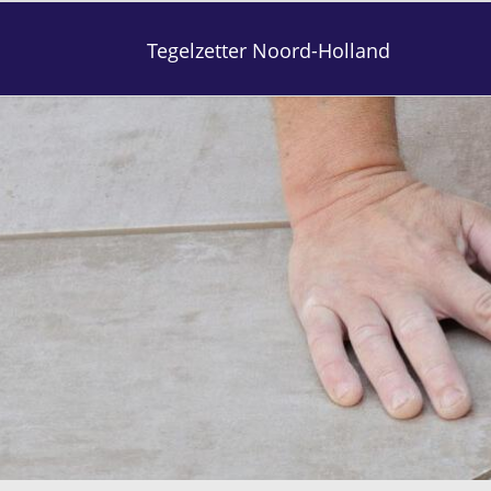
Tegelzetter Noord-Holland