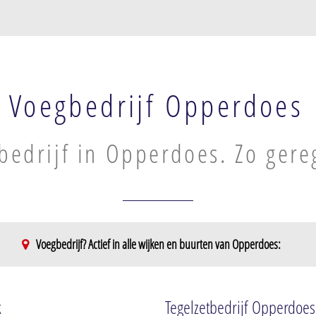
Voegbedrijf Opperdoes
bedrijf in Opperdoes. Zo gere
Voegbedrijf? Actief in alle wijken en buurten van Opperdoes:
k
Tegelzetbedrijf Opperdoes