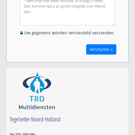
Uw gegevens worden versleuteld verzonden.
Versturen »
Tegelzetter Noord-Holland
Tel: 072-2001293