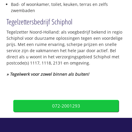
Bad- of woonkamer, toilet, keuken, terras en zelfs
zwembaden
Tegelzettersbedrijf Schiphol
Tegelzetter Noord-Holland: als voegbedrijf bekend in regio
Schiphol voor duurzame oplossingen tegen een voordelige
prijs. Met een ruime ervaring, scherpe prijzen en snelle
service zijn de vakmannen het hele jaar door actief. Bel
direct als u woont in het verzorgingsgebied Schiphol met
postcode(s) 1117, 1118, 2131 en omgeving.
» Tegelwerk voor zowel binnen als buiten!
072-2001293