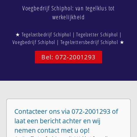
Voegbedrijf Schiphol: van tegelklus tot
werkelijkheid
★ Tegelzetbedrijf Schiphol | Tegelzetter Schiphol |
Voegbedrijf Schiphol | Tegelzettersbedrijf Schiphol ★
Bel: 072-2001293
Contacteer ons via 072-2001293 of
laat een bericht achter en wij
nemen contact met u op!