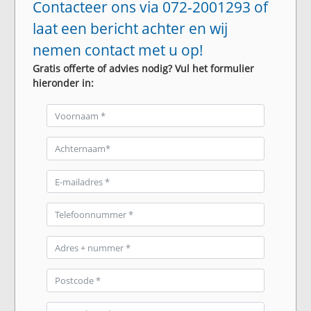
Contacteer ons via 072-2001293 of
laat een bericht achter en wij
nemen contact met u op!
Gratis offerte of advies nodig? Vul het formulier
hieronder in: