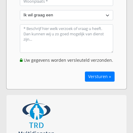
Uw gegevens worden versleuteld verzonden.
Versturen »