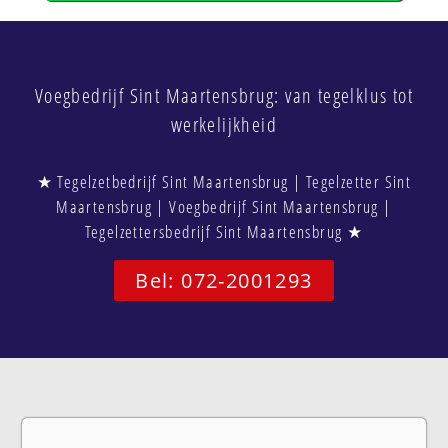
Voegbedrijf Sint Maartensbrug: van tegelklus tot
werkelijkheid
★ Tegelzetbedrijf Sint Maartensbrug | Tegelzetter Sint
Maartensbrug | Voegbedrijf Sint Maartensbrug |
Tegelzettersbedrijf Sint Maartensbrug ★
Bel: 072-2001293