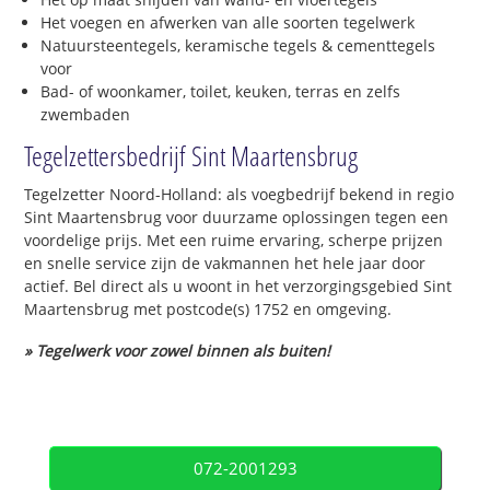
Het voegen en afwerken van alle soorten tegelwerk
Natuursteentegels, keramische tegels & cementtegels
voor
Bad- of woonkamer, toilet, keuken, terras en zelfs
zwembaden
Tegelzettersbedrijf Sint Maartensbrug
Tegelzetter Noord-Holland: als voegbedrijf bekend in regio
Sint Maartensbrug voor duurzame oplossingen tegen een
voordelige prijs. Met een ruime ervaring, scherpe prijzen
en snelle service zijn de vakmannen het hele jaar door
actief. Bel direct als u woont in het verzorgingsgebied Sint
Maartensbrug met postcode(s) 1752 en omgeving.
» Tegelwerk voor zowel binnen als buiten!
072-2001293