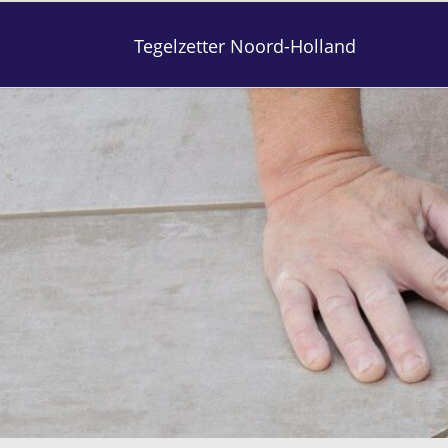
Tegelzetter Noord-Holland