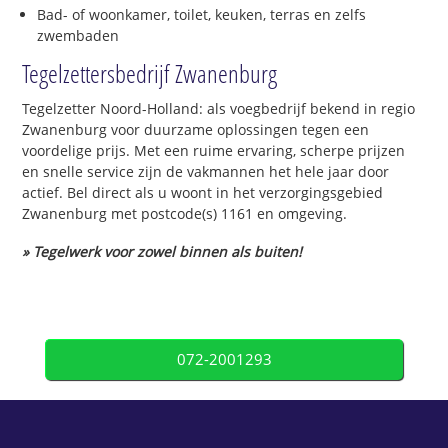
Bad- of woonkamer, toilet, keuken, terras en zelfs
zwembaden
Tegelzettersbedrijf Zwanenburg
Tegelzetter Noord-Holland: als voegbedrijf bekend in regio
Zwanenburg voor duurzame oplossingen tegen een
voordelige prijs. Met een ruime ervaring, scherpe prijzen
en snelle service zijn de vakmannen het hele jaar door
actief. Bel direct als u woont in het verzorgingsgebied
Zwanenburg met postcode(s) 1161 en omgeving.
» Tegelwerk voor zowel binnen als buiten!
072-2001293