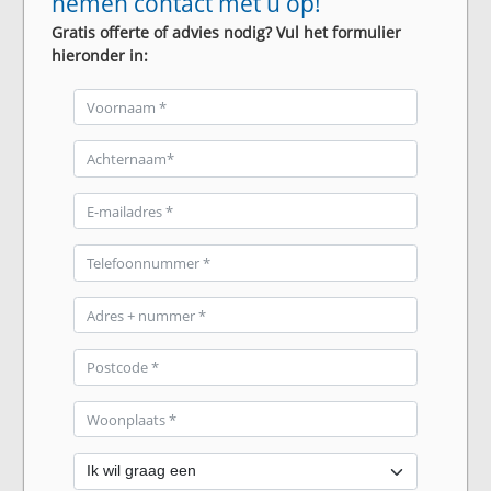
nemen contact met u op!
Gratis offerte of advies nodig? Vul het formulier
hieronder in: