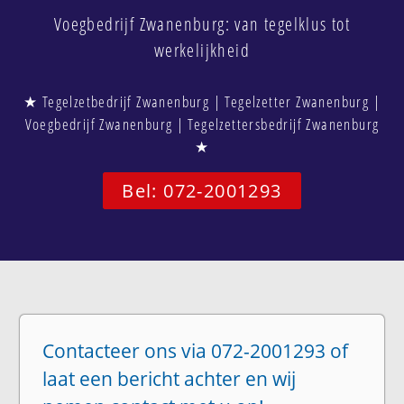
Voegbedrijf Zwanenburg: van tegelklus tot
werkelijkheid
★ Tegelzetbedrijf Zwanenburg | Tegelzetter Zwanenburg |
Voegbedrijf Zwanenburg | Tegelzettersbedrijf Zwanenburg
★
Bel: 072-2001293
Contacteer ons via 072-2001293 of
laat een bericht achter en wij