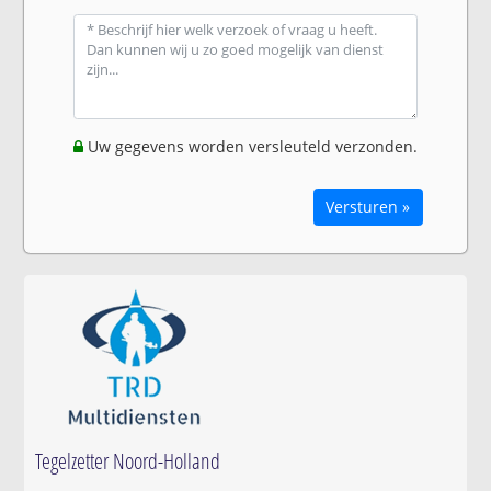
Uw gegevens worden versleuteld verzonden.
Versturen »
Tegelzetter Noord-Holland